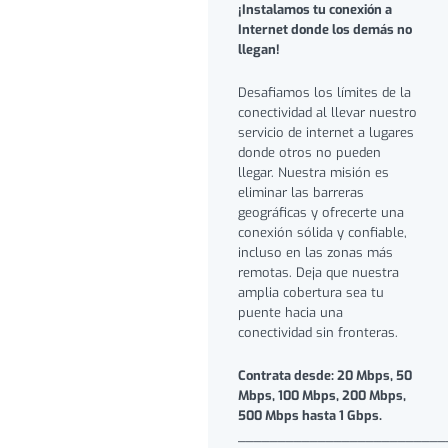
¡Instalamos tu conexión a
Internet donde los demás no
llegan!
Desafiamos los límites de la
conectividad al llevar nuestro
servicio de internet a lugares
donde otros no pueden
llegar. Nuestra misión es
eliminar las barreras
geográficas y ofrecerte una
conexión sólida y confiable,
incluso en las zonas más
remotas. Deja que nuestra
amplia cobertura sea tu
puente hacia una
conectividad sin fronteras.
Contrata desde: 20 Mbps, 50
Mbps, 100 Mbps, 200 Mbps,
500 Mbps hasta 1 Gbps.
__________________________