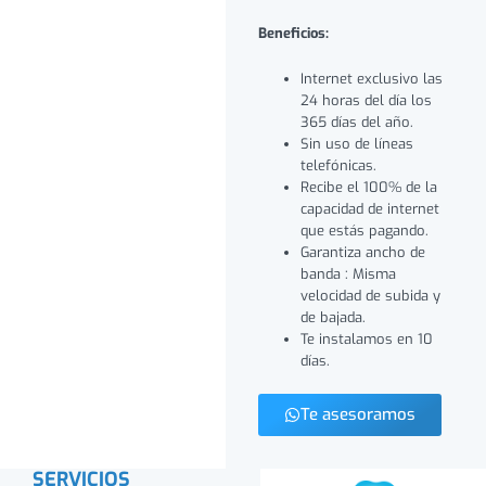
Beneficios:
Internet exclusivo las
24 horas del día los
365 días del año.
Sin uso de líneas
telefónicas.
Recibe el 100% de la
capacidad de internet
que estás pagando.
Garantiza ancho de
banda : Misma
velocidad de subida y
de bajada.
Te instalamos en 10
días.
Te asesoramos
SERVICIOS