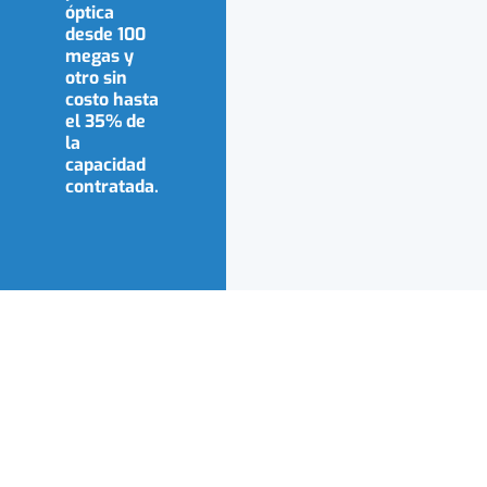
óptica
desde 100
megas y
otro sin
costo hasta
el 35% de
la
capacidad
contratada.