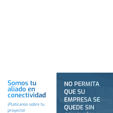
Somos tu
NO PERMITA
aliado en
QUE SU
conectividad
EMPRESA SE
¡Platícanos sobre tu
QUEDE SIN
proyecto!